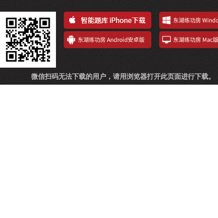
微信扫码无法下载的用户，请用浏览器打开此页面进行下载。