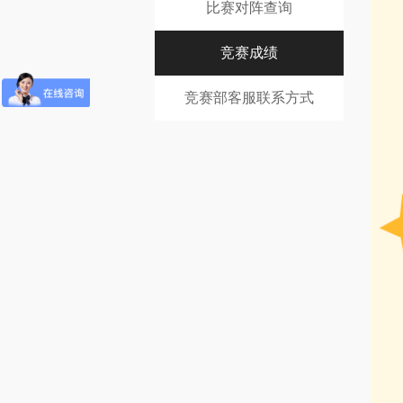
比赛对阵查询
竞赛成绩
竞赛部客服联系方式