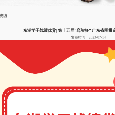
成绩
东湖学子战绩优异| 第十五届“弈智杯” 广东省围
发布时间：2023-07-14