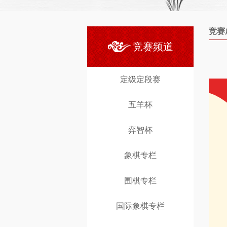
竞赛
竞赛频道
定级定段赛
五羊杯
弈智杯
象棋专栏
围棋专栏
国际象棋专栏