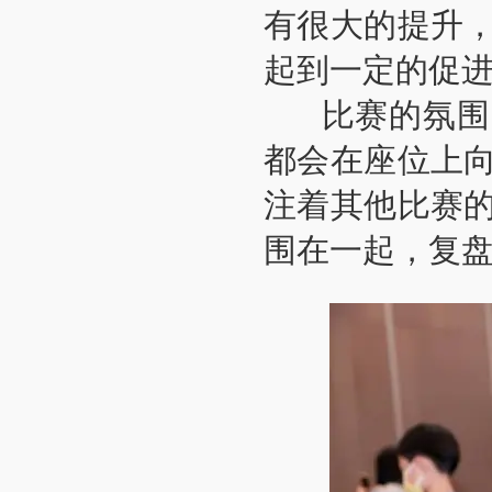
有很大的提升
起到一定的促进
比赛的氛围紧
都会在座位上
注着其他比赛
围在一起，复