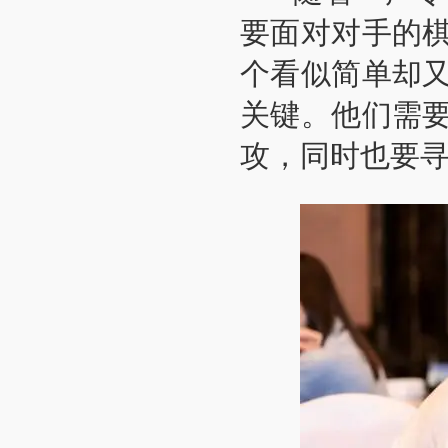
要面对对手的
个看似简单却
关键。他们需
攻，同时也要