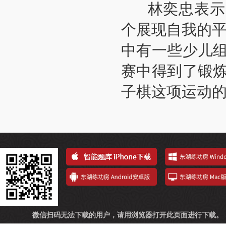
林奕忠表示，
个展现自我的平
中有一些少儿
赛中得到了锻
子棋这项运动的
微信扫码无法下载的用户，请用浏览器打开此页面进行下载。