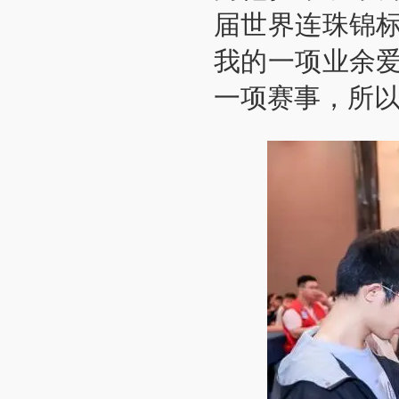
届世界连珠锦
我的一项业余
一项赛事，所以