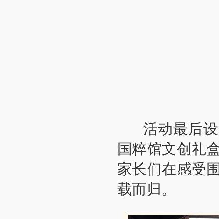
活动最后设置
国粹馆文创礼
家长们在感受
载而归。