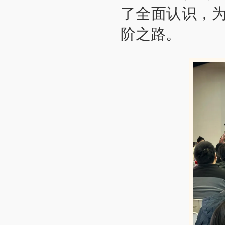
了全面认识，
阶之路。