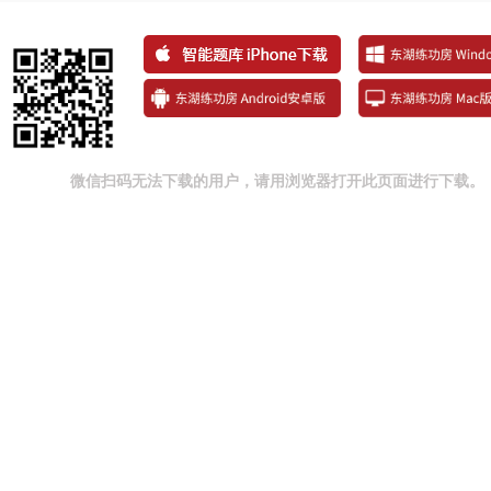
微信扫码无法下载的用户，请用浏览器打开此页面进行下载。