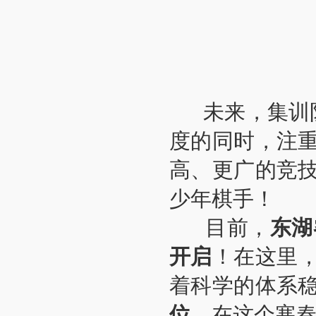
未来，集训队
度的同时，注
高、更广的竞
少年棋手！
目前，
东湖
开启
！在这里
着科学的体系
位
，在这个寒