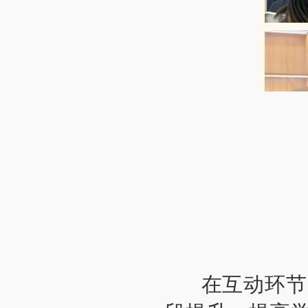
在互动环节中