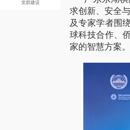
党群建设
求创新、安全与
及专家学者围
球科技合作、
家的智慧方案