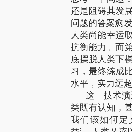
还是阻碍其发
问题的答案愈发
人类尚能幸运
抗衡能力。而
底摆脱人类下
习，最终练成
水平，实力远超
这一技术演进
类既有认知，
我们该如何定
类’，人类又该