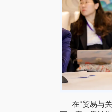
在“贸易与关