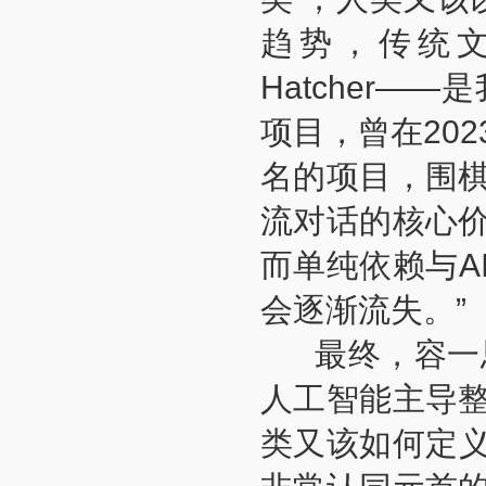
趋势，传统文化的
Hatcher—
项目，曾在20
名的项目，围
流对话的核心
而单纯依赖与A
会逐渐流失。”
最终，容一思
人工智能主导
类又该如何定义