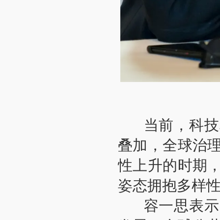
当前，科技革
叠加，全球治
性上升的时期
姿态拥抱多样
容一思表示，