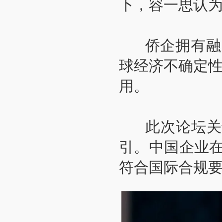
下，容一思认
侨企拥有融通
球经济不确定性
用。
此次论坛关于
引。中国企业
符合国际合规