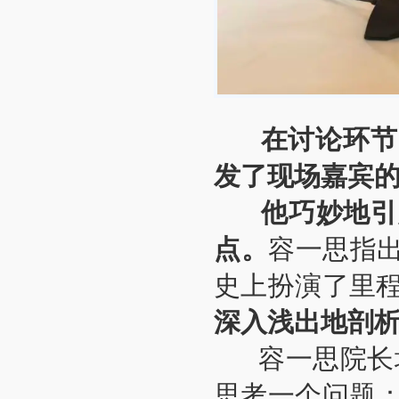
在讨论环节，
发了现场嘉宾
他巧妙地引入
点。
容一思指出
史上扮演了里
深入浅出地剖
容一思院长坦
思考一个问题：