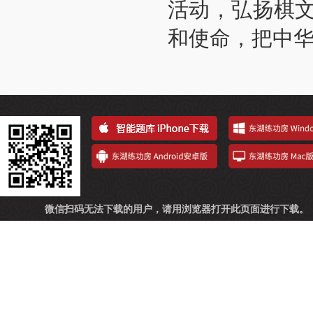
活动，弘扬棋
和使命，把中
微信扫码无法下载的用户，请用浏览器打开此页面进行下载。