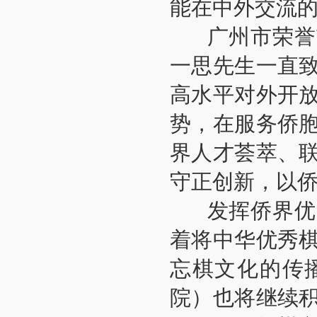
能在中外交流的
广州市荣誉市
一思先生一直
高水平对外开
势，在服务侨
界人才荟萃、
守正创新，以侨
发挥侨界优势
着将中华优秀
忘棋文化的传
院）也将继续