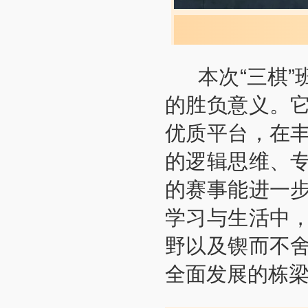
本次“三棋”
的胜负意义。
优质平台，在
的逻辑思维、
的赛事能进一
学习与生活中
野以及锲而不
全面发展的栋