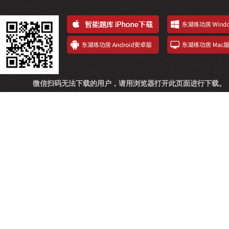
微信扫码无法下载的用户，请用浏览器打开此页面进行下载。