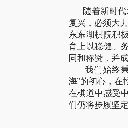
随着新时代发
复兴，必须大力
东东湖棋院积
育上以稳健、
同和称赞，并
我们始终秉持
海”的初心，在
在棋道中感受
们仍将步履坚